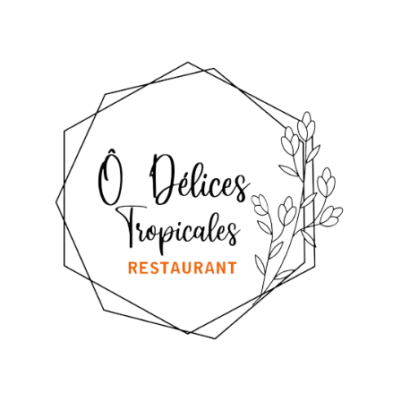
Panneau de gestion des cookies